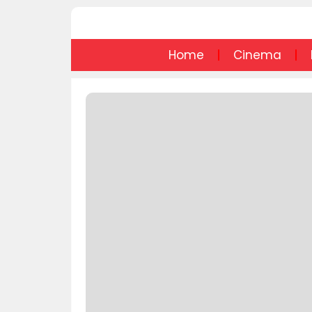
Home
Cinema