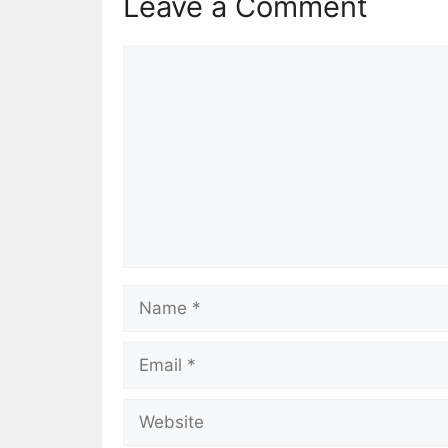
Leave a Comment