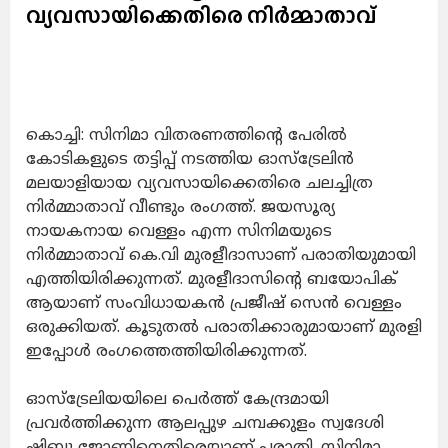
വ്യവസായിക്കെതിരെ നിര്‍മ്മാതാവ്
കൊച്ചി: സിനിമാ വിതരണത്തിന്റെ പേരില്‍
കോടികളുടെ തട്ടിപ്പ് നടത്തിയ ഓസ്‌ട്രേലിന്‍
മലയാളിയായ വ്യവസായിക്കെതിരെ ചലച്ചിത്ര
നിര്‍മ്മാതാവ് വീണ്ടും രംഗത്ത്. ജയസൂര്യ
നായകനായ വെള്ളം എന്ന സിനിമയുടെ
നിര്‍മ്മാതാവ് കെ.വി മുരളീദാസാണ് പരാതിയുമായി
എത്തിയിരിക്കുന്നത്. മുരളീദാസിന്റെ ബയോപിക്
ആയാണ് സംവിധായകന്‍ പ്രജീഷ് സെന്‍ വെള്ളം
ഒരുക്കിയത്. കൂടുതല്‍ പരാതിക്കാരുമായാണ് മുരളി
ഇപ്പോള്‍ രംഗത്തെത്തിയിരിക്കുന്നത്.
ഓസ്‌ട്രേലിയയിലെ പെര്‍ത്ത് കേന്ദ്രമായി
പ്രവര്‍ത്തിക്കുന്ന ആലപ്പുഴ ചമ്പക്കുളം സ്വദേശി
ഷിബു ജോണിനെതിരെയാണ് പരാതി. സിനിമാ