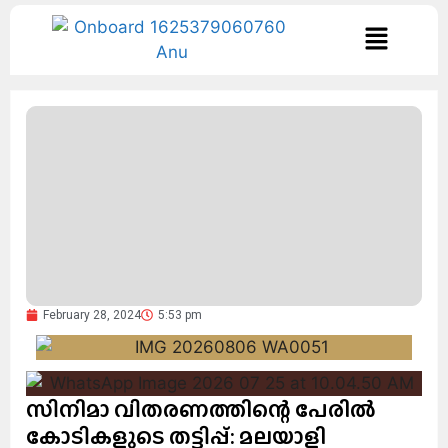
February 28, 2024
5:53 pm
സിനിമാ വിതരണത്തിന്റെ പേരില്‍
കോടികളുടെ തട്ടിപ്പ്: മലയാളി