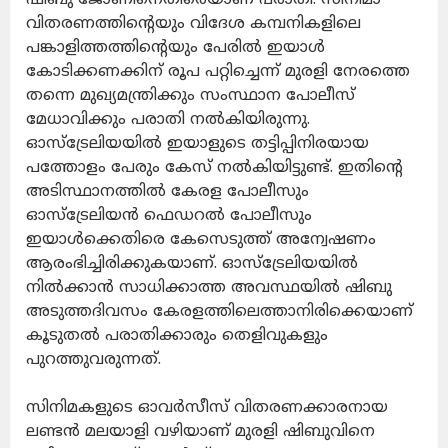
വിതരണത്തിന്റെയും വിദേശ കമ്പനികളിലെ
പങ്കാളിത്തത്തിന്റെയും പേരില്‍ ഇയാള്‍
കോടിക്കണക്കിന് രൂപ പറ്റിച്ചെന്ന് മുരളി നേരത്തെ
തന്നെ മുഖ്യമന്ത്രിക്കും സംസ്ഥാന പോലീസ്
മേധാവിക്കും പരാതി നല്‍കിയിരുന്നു.
ഓസ്‌ട്രേലിയയില്‍ ഇയാളുടെ തട്ടിപ്പിനിരയായ
പത്തോളം പേരും കേസ് നല്‍കിയിട്ടുണ്ട്. ഇതിന്റെ
അടിസ്ഥാനത്തില്‍ കേരള പോലീസും
ഓസ്‌ട്രേലിയന്‍ ഫെഡറല്‍ പോലീസും
ഇയാള്‍ക്കെതിരെ കേസെടുത്ത് അന്വേഷണം
ആരംഭിച്ചിരിക്കുകയാണ്. ഓസ്‌ട്രേലിയയില്‍
നില്‍ക്കാന്‍ സാധിക്കാത്ത അവസ്ഥയില്‍ ഷിബു
അടുത്തദിവസം കേരളത്തിലെത്താനിരിക്കെയാണ്
കൂടുതല്‍ പരാതിക്കാരും തെളിവുകളും
പുറത്തുവരുന്നത്.
സിനിമകളുടെ ഓവര്‍സീസ് വിതരണക്കാരനായ
ലണ്ടന്‍ മലയാളി വഴിയാണ് മുരളി ഷിബുവിനെ