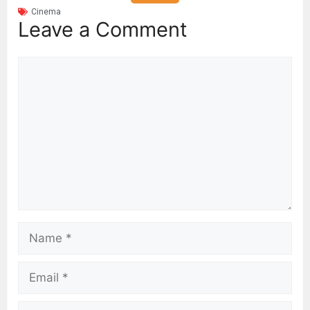
Cinema
Leave a Comment