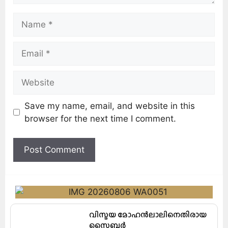
Save my name, email, and website in this
browser for the next time I comment.
വിസ്മയ മോഹൻലാലിനെതിരായ
സൈബർ