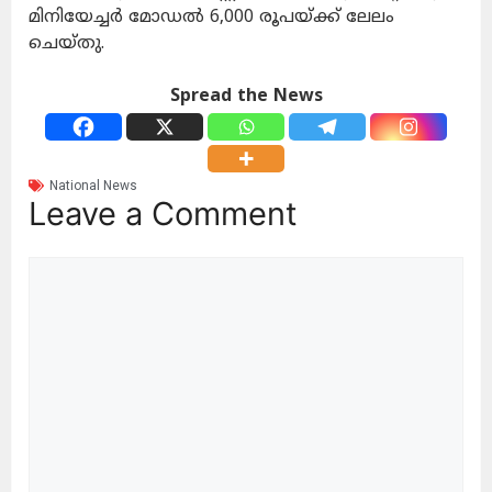
മിനിയേച്ചര്‍ മോഡല്‍ 6,000 രൂപയ്ക്ക് ലേലം
ചെയ്തു.
Spread the News
National News
Leave a Comment