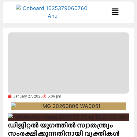
January 27, 2025
5:06 pm
ഡിജിറ്റല്‍ യുഗത്തില്‍ സ്വാതന്ത്ര്യം
സംരക്ഷിക്കുന്നതിനായി വ്യക്തികള്‍