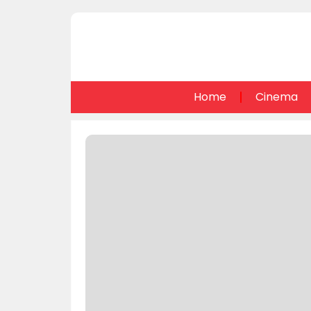
Home
Cinema