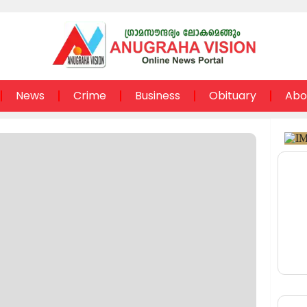
News
Crime
Business
Obituary
Abo