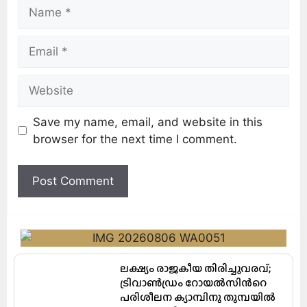
Save my name, email, and website in this
browser for the next time I comment.
ലക്ഷ്യം രാജകീയ തിരിച്ചുവരവ്;
ട്രിവാൺഡ്രം റോയൽസിന്‍റെ
പരിശീലന ക്യാമ്പിനു തുമ്പയില്‍