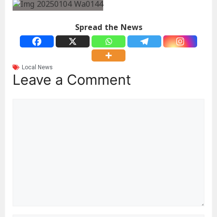
Spread the News
Local News
Leave a Comment