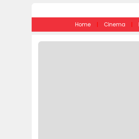
Home
Cinema