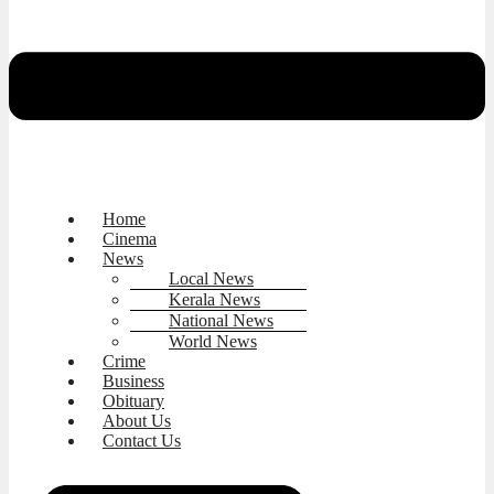
Home
Cinema
News
Local News
Kerala News
National News
World News
Crime
Business
Obituary
About Us
Contact Us