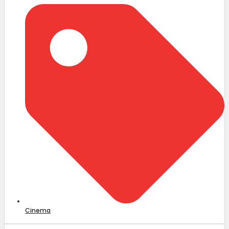
Cinema