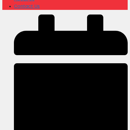
Contact Us