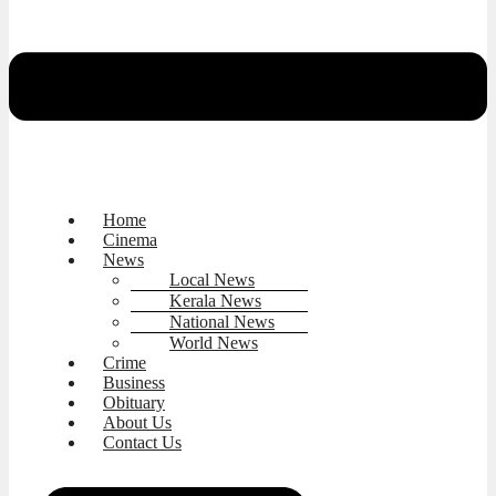
Home
Cinema
News
Local News
Kerala News
National News
World News
Crime
Business
Obituary
About Us
Contact Us