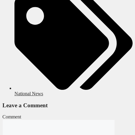
National News
Leave a Comment
Comment