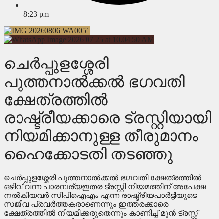
8:23 pm
ചെർപ്പുളശ്ശേരി
പുത്തനാൽക്കൽ ഭഗവതി
ക്ഷേത്രത്തിൽ
രാഷ്ട്രീയക്കാരെ ട്രസ്റ്റിയായി
നിയമിക്കാനുള്ള തീരുമാനം
ഹൈക്കോടതി തടഞ്ഞു
ചെർപ്പുളശ്ശേരി പുത്തനാല്‍ക്കൽ ഭഗവതി ക്ഷേത്രത്തിൽ
ഒഴിവ് വന്ന പാരമ്പര്യഇതര ട്രസ്റ്റി നിയമത്തിന് അപേക്ഷ
നൽകിയവർ സിപിഐഎം എന്ന രാഷ്ട്രീയപാർട്ടിയുടെ
സജീവ പ്രവർത്തകരാണെന്നും ഇത്തരക്കാരെ
ക്ഷേത്രത്തിൽ നിയമിക്കരുതെന്നും കാണിച്ച് മുൻ ട്രസ്റ്റ്