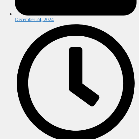
December 24, 2024