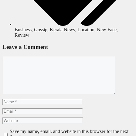
Business
,
Gossip
,
Kerala News
,
Location
,
New Face
,
Review
Leave a Comment
Save my name, email, and website in this browser for the next