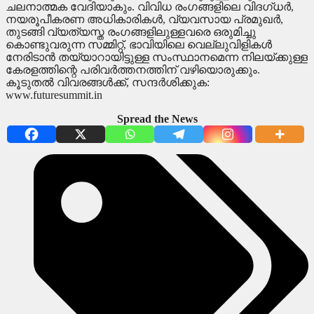
ചലനാത്മക വേദിയാകും. വിവിധ രംഗങ്ങളിലെ വിദഗ്ധര്‍,
നയരൂപീകരണ അധികാരികള്‍, വ്യവസായ പ്രമുഖര്‍,
തുടങ്ങി വ്യത്യസ്ത രംഗങ്ങളിലുള്ളവരെ ഒരുമിച്ചു
കൊണ്ടുവരുന്ന സമ്മിറ്റ്, ഭാവിയിലെ വെല്ലുവിളികള്‍
നേരിടാന്‍ തയ്യാറായിട്ടുള്ള സംസ്ഥാനമെന്ന നിലയ്ക്കുള്ള
കേരളത്തിന്റെ പരിവര്‍ത്തനത്തിന് വഴിയൊരുക്കും.
കൂടുതല്‍ വിവരങ്ങള്‍ക്ക്, സന്ദര്‍ശിക്കുക:
www.futuresummit.in
Spread the News