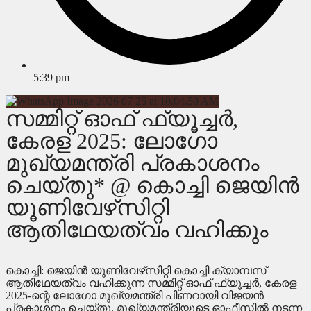
5:39 pm
സമ്മിറ്റ് ഓഫ് ഫ്യൂച്ചര്‍,
കേരള 2025: ലോഗോ
മുഖ്യമന്ത്രി പ്രകാശനം
ചെയ്തു* @ കൊച്ചി ജെയിന്‍
യൂണിവേഴ്‌സിറ്റി
ആതിഥേയത്വം വഹിക്കും
കൊച്ചി: ജെയിന്‍ യൂണിവേഴ്‌സിറ്റി കൊച്ചി ക്യാമ്പസ്
ആതിഥേയത്വം വഹിക്കുന്ന സമ്മിറ്റ് ഓഫ് ഫ്യൂച്ചര്‍, കേരള
2025-ന്റെ ലോഗോ മുഖ്യമന്ത്രി പിണറായി വിജയന്‍
പ്രകാശനം ചെയ്തു. മുഖ്യമന്ത്രിയുടെ ഓഫീസില്‍ നടന്ന