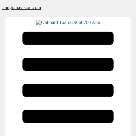
anugrahavision.com