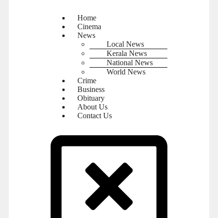
Home
Cinema
News
Local News
Kerala News
National News
World News
Crime
Business
Obituary
About Us
Contact Us