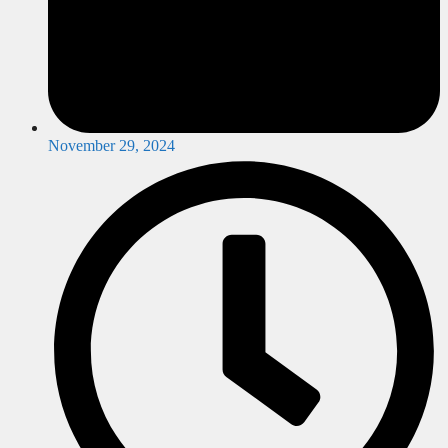
November 29, 2024