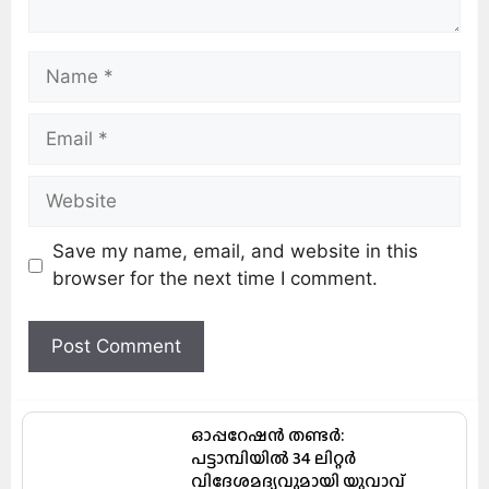
Save my name, email, and website in this
browser for the next time I comment.
ഓപ്പറേഷൻ തണ്ടർ:
പട്ടാമ്പിയിൽ 34 ലിറ്റർ
വിദേശമദ്യവുമായി യുവാവ്