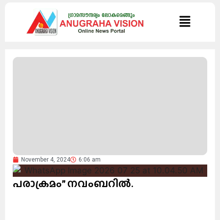
November 4, 2024
6:06 am
പരാക്രമം” നവംബറിൽ.