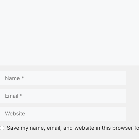
Save my name, email, and website in this browser fo