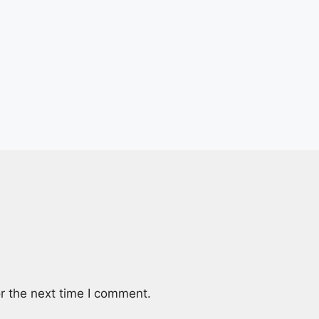
r the next time I comment.