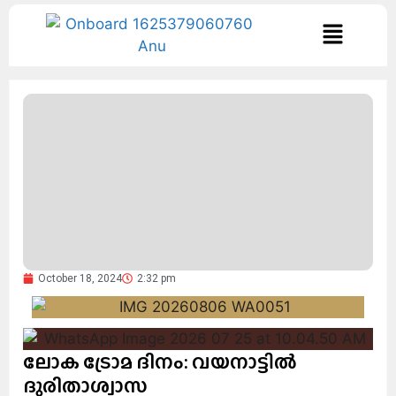
October 18, 2024
2:32 pm
ലോക ട്രോമ ദിനം: വയനാട്ടിൽ
ദുരിതാശ്വാസ