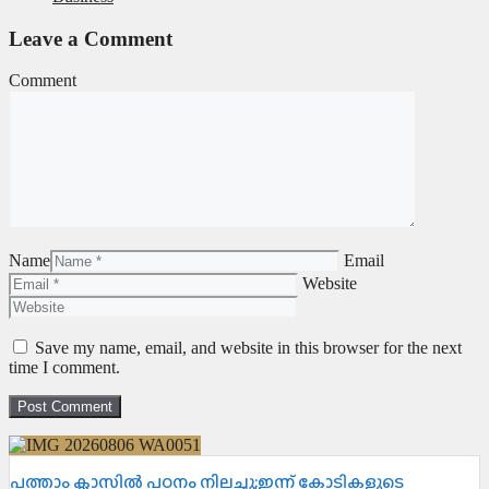
Leave a Comment
Comment
Name
Email
Website
Save my name, email, and website in this browser for the next
time I comment.
പത്താം ക്ലാസിൽ പഠനം നിലച്ചു;ഇന്ന് കോടികളുടെ