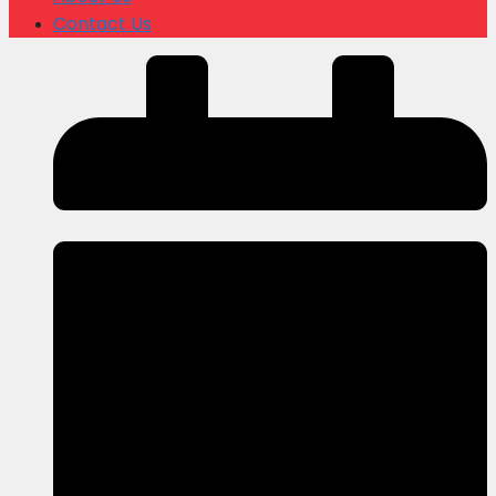
Contact Us