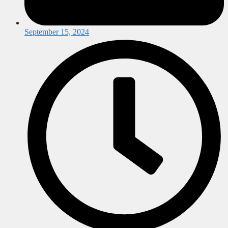
September 15, 2024