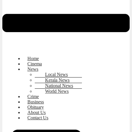
Home
Cinema
News
Local News
Kerala News
National News
World News
Crime
Business
Obituary
About Us
Contact Us