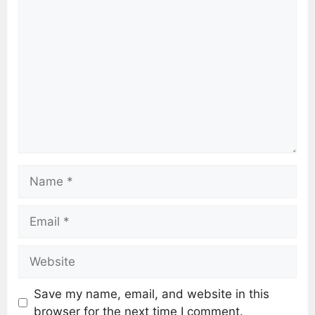
Save my name, email, and website in this
browser for the next time I comment.