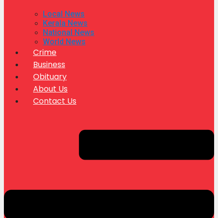
Local News
Kerala News
National News
World News
Crime
Business
Obituary
About Us
Contact Us