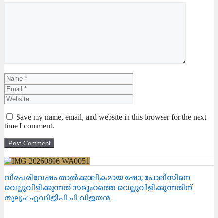
Comment
Name
Email
Website
Save my name, email, and website in this browser for the next
time I comment.
വീരപരിവേഷം താൽക്കാലികമായ ഷോ; പോലീസിനെ
വെല്ലുവിളിക്കുന്നത് സമൂഹത്തെ വെല്ലുവിളിക്കുന്നതിന്
തുല്യം’ എഡിജിപി പി വിജയൻ