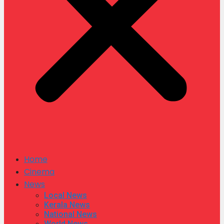
Home
Cinema
News
Local News
Kerala News
National News
World News