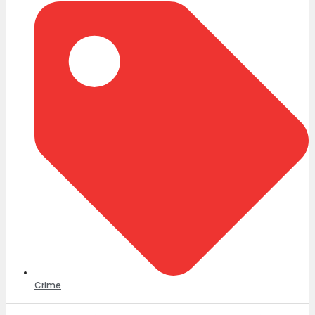
Crime