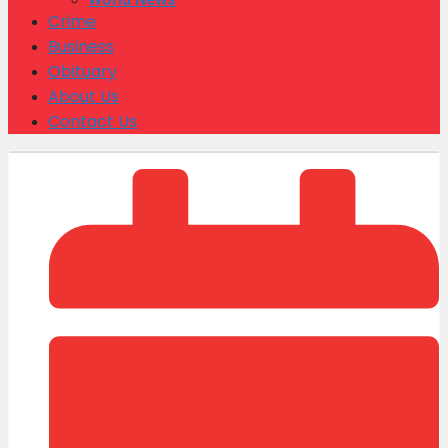
Crime
Business
Obituary
About Us
Contact Us