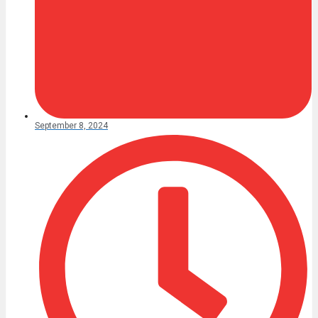
September 8, 2024