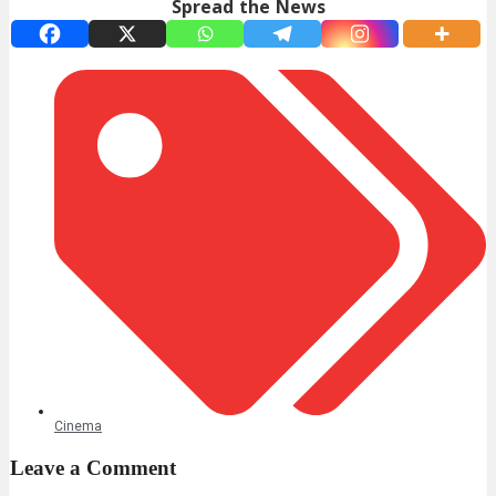
Spread the News
Cinema
Leave a Comment