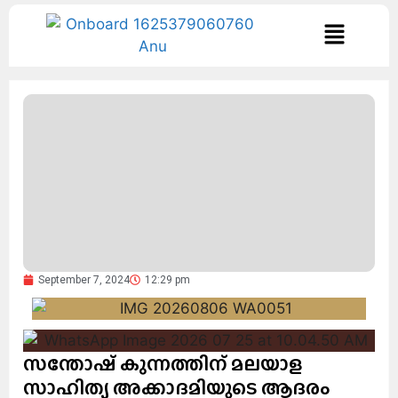
September 7, 2024
12:29 pm
സന്തോഷ്‌ കുന്നത്തിന് മലയാള
സാഹിത്യ അക്കാദമിയുടെ ആദരം