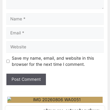
Save my name, email, and website in this
browser for the next time I comment.