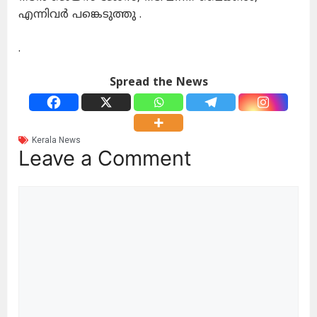
എന്നിവര്‍ പങ്കെടുത്തു .
.
Spread the News
Kerala News
Leave a Comment