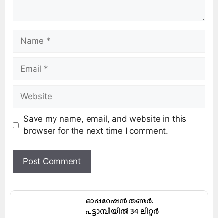
Save my name, email, and website in this
browser for the next time I comment.
ഓപ്പറേഷൻ തണ്ടർ:
പട്ടാമ്പിയിൽ 34 ലിറ്റർ