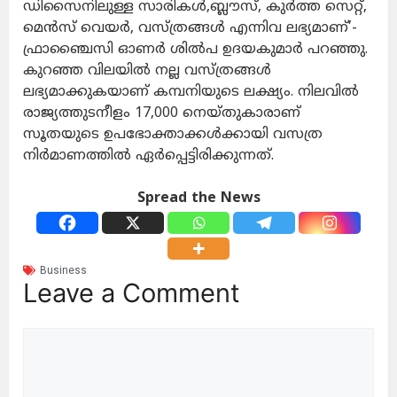
ഡിസൈനിലുള്ള സാരികള്‍,ബ്ലൗസ്, കുര്‍ത്ത സെറ്റ്,
മെന്‍സ് വെയര്‍, വസ്ത്രങ്ങള്‍ എന്നിവ ലഭ്യമാണ്’-
ഫ്രാഞ്ചൈസി ഓണര്‍ ശില്‍പ ഉദയകുമാര്‍ പറഞ്ഞു.
കുറഞ്ഞ വിലയില്‍ നല്ല വസ്ത്രങ്ങള്‍
ലഭ്യമാക്കുകയാണ് കമ്പനിയുടെ ലക്ഷ്യം. നിലവില്‍
രാജ്യത്തുടനീളം 17,000 നെയ്തുകാരാണ്
സൂതയുടെ ഉപഭോക്താക്കള്‍ക്കായി വസത്ര
നിര്‍മാണത്തില്‍ ഏര്‍പ്പെട്ടിരിക്കുന്നത്.
Spread the News
Business
Leave a Comment