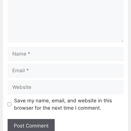
Save my name, email, and website in this
browser for the next time I comment.