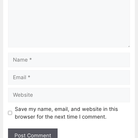
Save my name, email, and website in this
browser for the next time I comment.