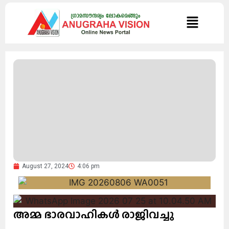
August 27, 2024
4:06 pm
അമ്മ ഭാരവാഹികൾ രാജിവച്ചു