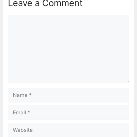
Leave a Comment