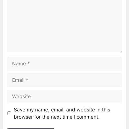
Save my name, email, and website in this
browser for the next time I comment.