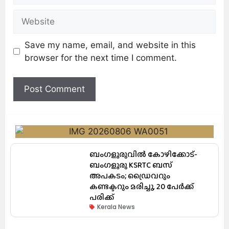
Save my name, email, and website in this
browser for the next time I comment.
ബംഗളൂരുവിൽ കോഴിക്കോട്-
ബംഗളൂരു KSRTC ബസ്
അപകടം; ഡ്രൈവറും
കണ്ടക്ടറും മരിച്ചു, 20 പേർക്ക്
പരിക്ക്
Kerala News