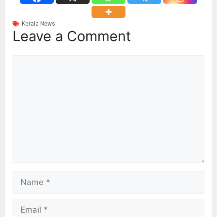
Kerala News
Leave a Comment