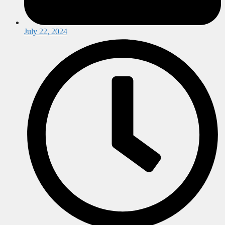
July 22, 2024