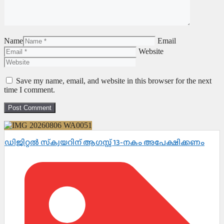
Name
Email
Website
Save my name, email, and website in this browser for the next
time I comment.
ഡിജിറ്റൽ സ്‌ക്വയറിന് ആഗസ്റ്റ് 13-നകം അപേക്ഷിക്കണം