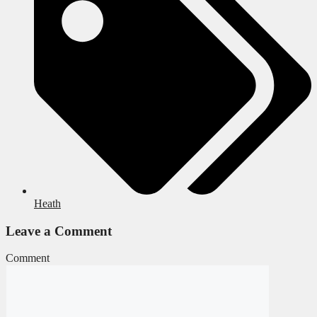
Heath
Leave a Comment
Comment