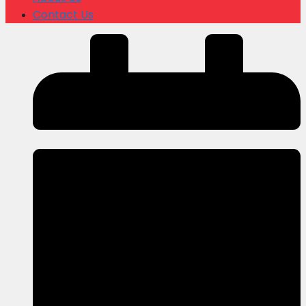
Contact Us