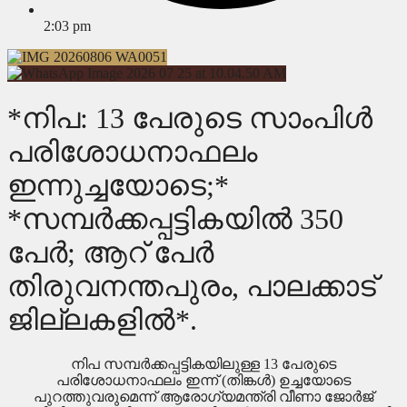
2:03 pm
*നിപ: 13 പേരുടെ സാംപിള്‍
പരിശോധനാഫലം
ഇന്നുച്ചയോടെ;*
*സമ്പര്‍ക്കപ്പട്ടികയില്‍ 350
പേര്‍; ആറ് പേര്‍
തിരുവനന്തപുരം, പാലക്കാട്
ജില്ലകളില്‍*.
നിപ സമ്പര്‍ക്കപ്പട്ടികയിലുള്ള 13 പേരുടെ
പരിശോധനാഫലം ഇന്ന് (തിങ്കള്‍) ഉച്ചയോടെ
പുറത്തുവരുമെന്ന് ആരോഗ്യമന്ത്രി വീണാ ജോര്‍ജ്