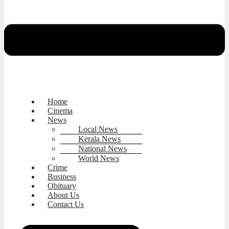
Home
Cinema
News
Local News
Kerala News
National News
World News
Crime
Business
Obituary
About Us
Contact Us