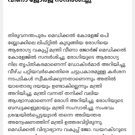
തിരുവനന്തപുരം മെഡിക്കല്‍ കോളേജ് ഒപി
ബ്ലോക്കിലെ ലിഫ്റ്റില്‍ കുടുങ്ങിയ രോഗിയെ
ആരോഗ്യ വകുപ്പ് മന്ത്രി വീണാ ജോര്‍ജ് മെഡിക്കല്‍
കോളേജില്‍ സന്ദര്‍ശിച്ചു. രോഗിയുടെ ആരോഗ്യ
നില തൃപ്തികരമാണെന്ന് ഡോക്ടര്‍മാര്‍ അറിയിച്ചു.
വീഴ്ച പറ്റിയവര്‍ക്കെതിരെ ചട്ടപ്രകാരമുള്ള കര്‍ശന
നടപടികള്‍ സ്വീകരിക്കുന്നതാണെന്നും അതില്‍
യാതൊരു ദയയും ഉണ്ടാകില്ലെന്നും മന്ത്രി
അറിയിച്ചു. മന്ത്രി വന്നത് തനിക്ക് വലിയ
ആശ്വാസമാണെന്ന് രോഗി അറിയിച്ചു. രോഗിയുടെ
ബന്ധുക്കളുമായും മന്ത്രി സംസാരിച്ചു. സംഭവം
ശ്രദ്ധയില്‍പ്പെട്ടയുടന്‍ തന്നെ അടിയന്തര
അന്വേഷണത്തിന് മന്ത്രി ഉത്തരവിട്ടിരുന്നു.
മെഡിക്കല്‍ വിദ്യാഭ്യാസ വകുപ്പ് ജോ. ഡയറക്ടറുടെ