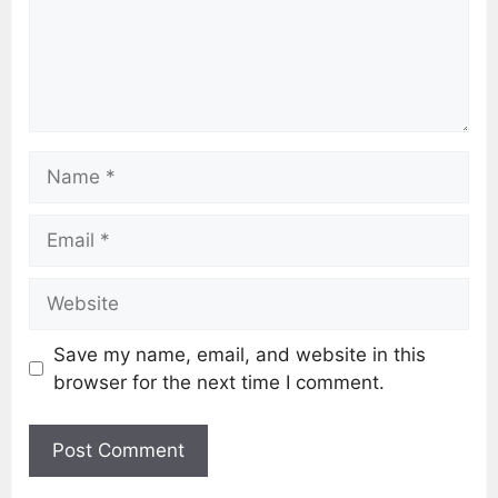
Save my name, email, and website in this
browser for the next time I comment.