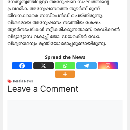
നേതൃത്വത്തിലുള്ള അന്വേഷണ സംഘത്തിന്റെ
പ്രാഥമിക അന്വേഷണത്തെ തുടര്‍ന്ന് മൂന്ന്
ജീവനക്കാരെ സസ്‌പെന്‍ഡ് ചെയ്തിരുന്നു.
വിശദമായ അന്വേഷണം നടത്തിയ ശേഷം
തുടര്‍നടപടികള്‍ സ്വീകരിക്കുന്നതാണ്. മെഡിക്കല്‍
വിദ്യാഭ്യാസ വകുപ്പ് ജോ. ഡയറക്ടര്‍ ഡോ.
വിശ്വനാഥനും മന്ത്രിയോടൊപ്പമുണ്ടായിരുന്നു.
Spread the News
Kerala News
Leave a Comment