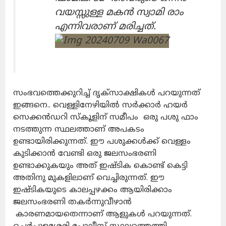
വയസ്സുള്ള മകൻ സ്വാമി രാം
എന്നിവരാണ് മരിച്ചത്.
സംഭവത്തെക്കുറിച്ച് ദൃക്സാക്ഷികൾ പറയുന്നത്
ഇങ്ങനെ.. വെള്ളിനേഴിയിൽ സർക്കാർ ഹയർ
സെക്കൻഡറി സ്കൂളിന് സമീപം ഒരു പശു ഫാം
നടത്തുന്ന സ്ഥലത്താണ് അപകടം
ഉണ്ടായിരിക്കുന്നത്. ഈ പശുക്കൾക്ക് വെള്ളം
കുടിക്കാൻ വേണ്ടി ഒരു ജലസംഭരണി
ഉണ്ടാക്കുകയും അത് ഇഷ്ടിക കൊണ്ട് കെട്ടി
അതിനു മുകളിലാണ് വെച്ചിരുന്നത്. ഈ
ഇഷ്ടികയുടെ കാലപ്പഴക്കം ആയിരിക്കാം
ജലസംഭരണി തകർന്നുവീഴാൻ
കാരണമായതെന്നാണ് ആളുകൾ പറയുന്നത്.