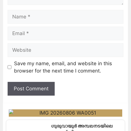
Save my name, email, and website in this
browser for the next time I comment.
ഗുരുവായൂർ അമ്പലനടയിലെ