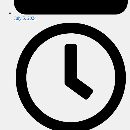
July 5, 2024