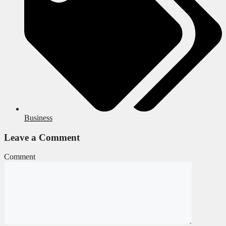
Business
Leave a Comment
Comment