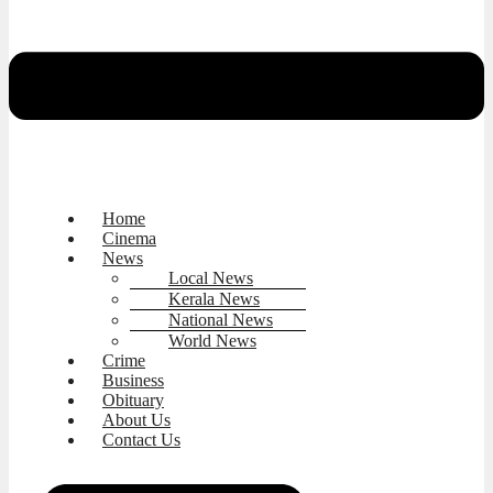
Home
Cinema
News
Local News
Kerala News
National News
World News
Crime
Business
Obituary
About Us
Contact Us