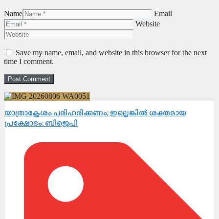
Name
Email
Website
Save my name, email, and website in this browser for the next
time I comment.
യാത്രാക്ലേശം പരിഹരിക്കണം; ഇല്ലെങ്കിൽ ശക്തമായ
പ്രക്ഷോഭം: ബിജെപി