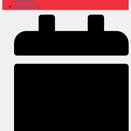
Contact Us