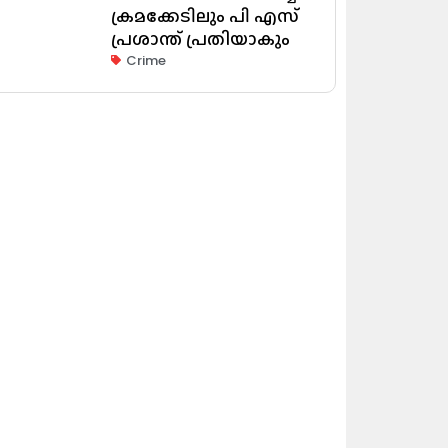
ക്രമക്കേടിലും പി എസ്
പ്രശാന്ത് പ്രതിയാകും
Crime