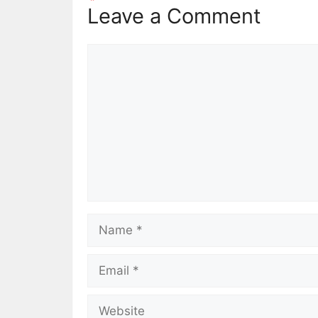
Leave a Comment