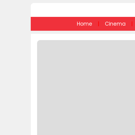
Home
Cinema