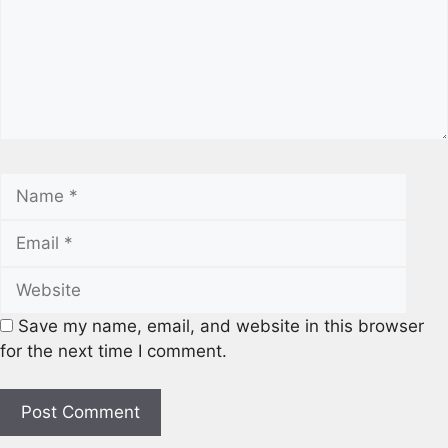
Save my name, email, and website in this browser
for the next time I comment.