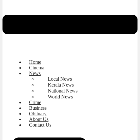
Home
Cinema
News
Local News
Kerala News
National News
World News
Crime
Business
Obituary
About Us
Contact Us