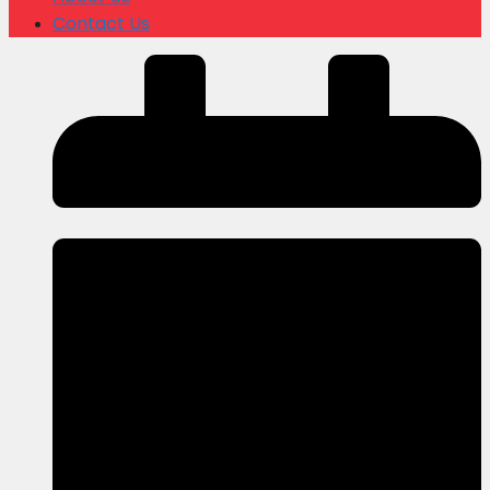
Contact Us