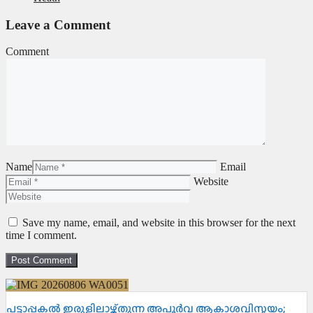
Leave a Comment
Comment
Name
Email
Website
Save my name, email, and website in this browser for the next
time I comment.
പട്ടാപ്പകൽ ഇരുളിലാഴ്ത്തുന്ന അപൂർവ ആകാശവിസ്മയം;