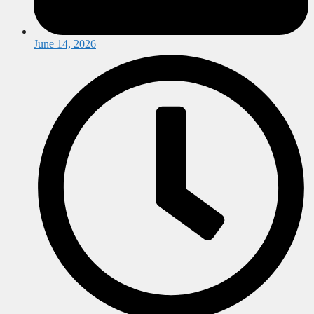
June 14, 2026