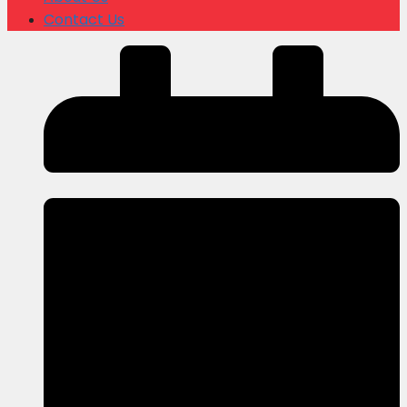
Contact Us