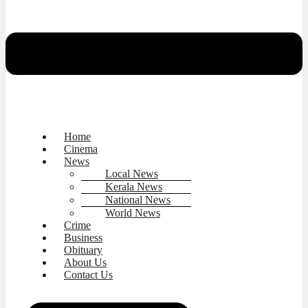
Home
Cinema
News
Local News
Kerala News
National News
World News
Crime
Business
Obituary
About Us
Contact Us