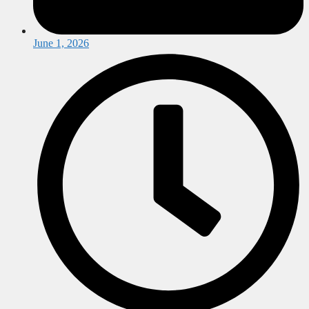
June 1, 2026