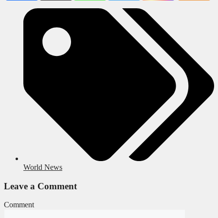
World News
Leave a Comment
Comment