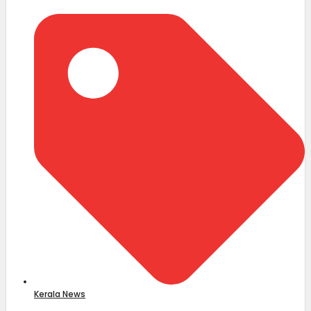
Kerala News