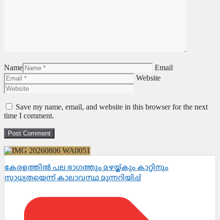
Name
Email
Website
Save my name, email, and website in this browser for the next
time I comment.
കേരളത്തിൽ പല ഭാഗത്തും മഴയ്ക്കും കാറ്റിനും
സാധ്യതയെന്ന് കാലാവസ്ഥ മുന്നറിയിപ്പ്