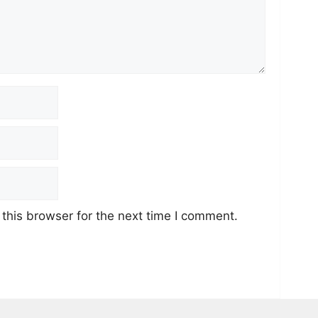
this browser for the next time I comment.