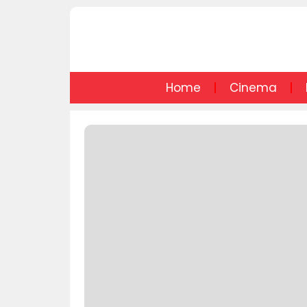
Home
Cinema