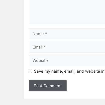
Save my name, email, and website in 