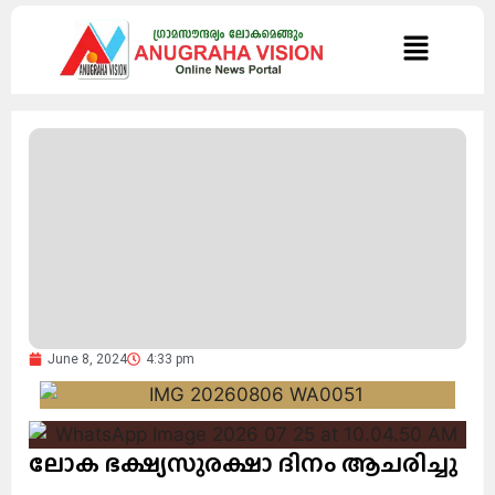
June 8, 2024
4:33 pm
ലോക ഭക്ഷ്യസുരക്ഷാ ദിനം ആചരിച്ചു