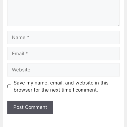
Save my name, email, and website in this
browser for the next time I comment.