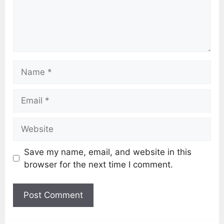
Save my name, email, and website in this
browser for the next time I comment.