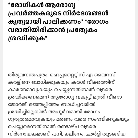
*രോഗികള്‍ ആരോഗ്യ
പ്രവര്‍ത്തകരുടെ നിര്‍ദേശങ്ങള്‍
കൃത്യമായി പാലിക്കണം* *രോഗം
വരാതിയിരിക്കാന്‍ പ്രത്യേകം
ശ്രദ്ധിക്കുക*
തിരുവനന്തപുരം: ഹെപ്പറ്റൈറ്റിസ് എ വൈറസ്
കരളിനെ ബാധിക്കുകയും കരള്‍ വീക്കത്തിന്
കാരണമാവുകയും ചെയ്യുന്നതിനാല്‍ വളരെ
ശ്രദ്ധിക്കണമെന്ന് ആരോഗ്യ വകുപ്പ് മന്ത്രി വീണാ
ജോര്‍ജ്. മഞ്ഞപ്പിത്തം ബാധിച്ചവരില്‍
ശ്രദ്ധിച്ചില്ലെങ്കില്‍ അപൂര്‍വമായി രോഗം
ഗുരുതരമാവുകയും മരണം വരെ സംഭവിക്കുകയും
ചെയ്യുമെന്നതിനാല്‍ രണ്ടാഴ്ച വളരെ
നിര്‍ണായകമാണ്. പനി, ക്ഷീണം, ഛര്‍ദ്ദി തുടങ്ങിയ