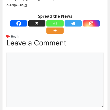
ഫലപ്രദമല്ല.
Spread the News
Heath
Leave a Comment