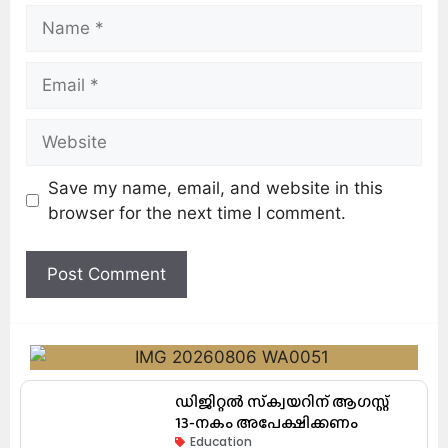
Save my name, email, and website in this
browser for the next time I comment.
ഡിജിറ്റൽ സ്‌ക്വയറിന് ആഗസ്റ്റ്
13-നകം അപേക്ഷിക്കണം
Education