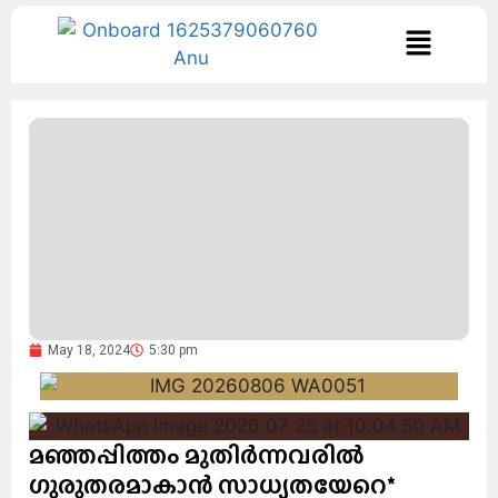
May 18, 2024
5:30 pm
മഞ്ഞപ്പിത്തം മുതിര്‍ന്നവരില്‍
ഗുരുതരമാകാന്‍ സാധ്യതയേറെ*