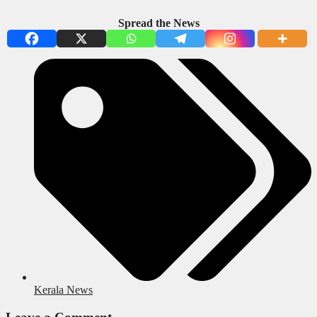
Spread the News
Kerala News