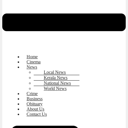
Home
Cinema
News
Local News
Kerala News
National News
World News
Crime
Business
Obituary
About Us
Contact Us