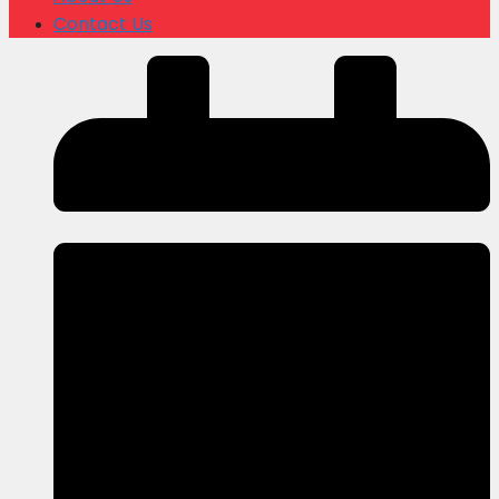
Contact Us