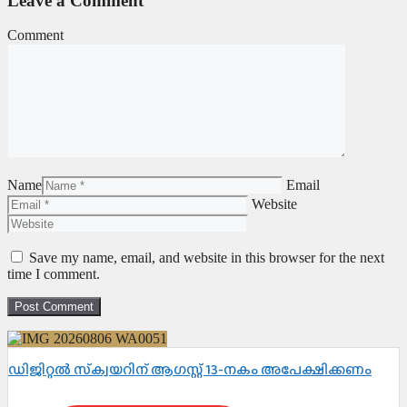
Leave a Comment
Comment
Name
Email
Website
Save my name, email, and website in this browser for the next
time I comment.
ഡിജിറ്റൽ സ്‌ക്വയറിന് ആഗസ്റ്റ് 13-നകം അപേക്ഷിക്കണം