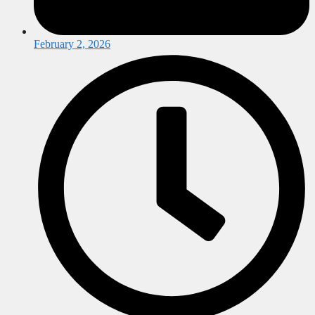
February 2, 2026