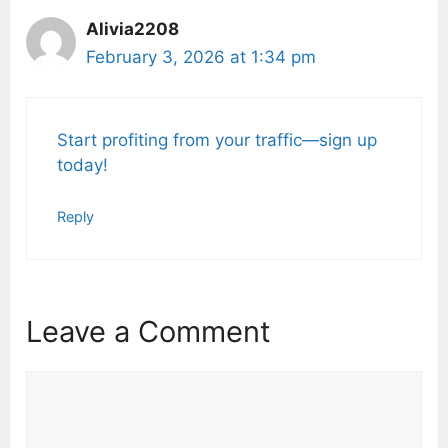
Alivia2208
February 3, 2026 at 1:34 pm
Start profiting from your traffic—sign up
today!
Reply
Leave a Comment