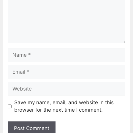
Save my name, email, and website in this
browser for the next time I comment.