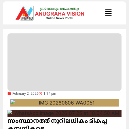
February 2, 2026
1:14 pm
സംസ്ഥാനത്ത് നൂറിലധികം മികച്ച
കമ്പനികളെ