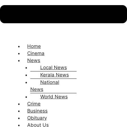
Home
Cinema
News
Local News
Kerala News
National
News
World News
Crime
Business
Obituary
About Us