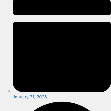
January 31, 2026