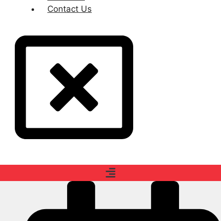
Contact Us