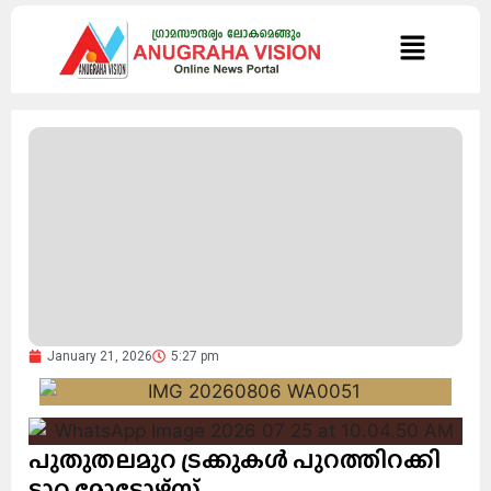
January 21, 2026
5:27 pm
പുതുതലമുറ ട്രക്കുകള്‍ പുറത്തിറക്കി
ടാറ്റ മോട്ടോഴ്‌സ്