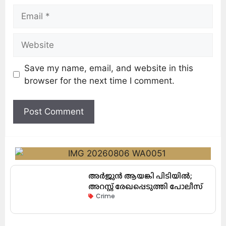
Save my name, email, and website in this
browser for the next time I comment.
അർജുൻ ആയങ്കി പിടിയിൽ;
അറസ്റ്റ് രേഖപ്പെടുത്തി പോലീസ്
Crime