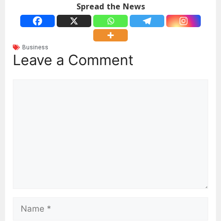
Spread the News
Business
Leave a Comment