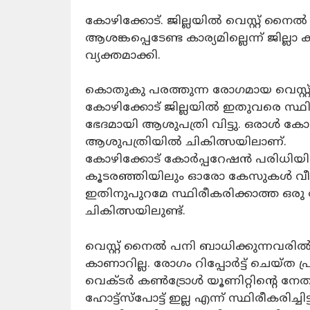
കോഴിക്കോട്. ജില്ലയിൽ വെസ്റ്റ് നൈൽ
ആശങ്കപ്പെടേണ്ട കാര്യമില്ലെന്ന് ജില
വ്യക്തമാക്കി.
കൊതുകു പരത്തുന്ന രോഗമായ വെസ്റ
കോഴിക്കോട് ജില്ലയിൽ ഇതുവരെ സ്ഥി
ഭേദമായി ആശുപത്രി വിട്ടു. ഒരാൾ ക
ആശുപത്രിയിൽ ചികിത്സയിലാണ്.
കോഴിക്കോട് കോർപ്പറേഷൻ പരിധിയിൽ 
കൂടരഞ്ഞിയിലും ഓരോ കേസുകൾ വീതവു
ഇതിനുപുറമേ സ്ഥിരീകരിക്കാത്ത ഒരു
ചികിത്സയിലുണ്ട്.
വെസ്റ്റ് നൈൽ പനി ബാധിക്കുന്നവര
കാണാറില്ല. രോഗം റിപ്പോർട്ട് ചെയ്ത
വെക്ടർ കൺട്രോൾ യൂണിറ്റിന്റെ നേ
ഹോട്ട്സ്പോട്ട് ഇല്ല എന്ന് സ്ഥിരീകരിച്ചിട്ട