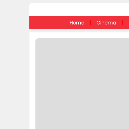
Home
Cinema