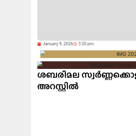
January 9, 2026
3:20 pm
ശബരിമല സ്വർണ്ണക്കൊള്ള
അറസ്റ്റിൽ