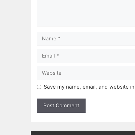
Save my name, email, and website in 