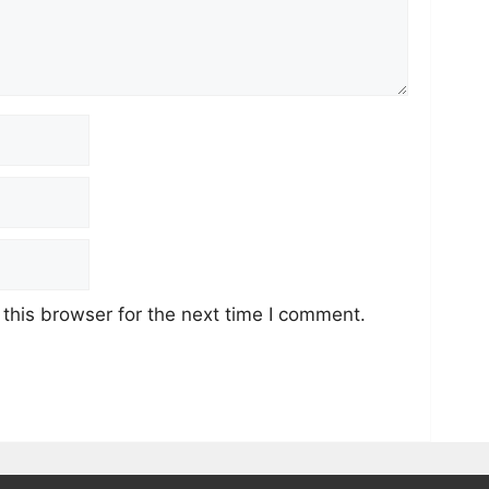
this browser for the next time I comment.