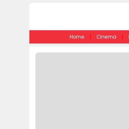
Home
Cinema