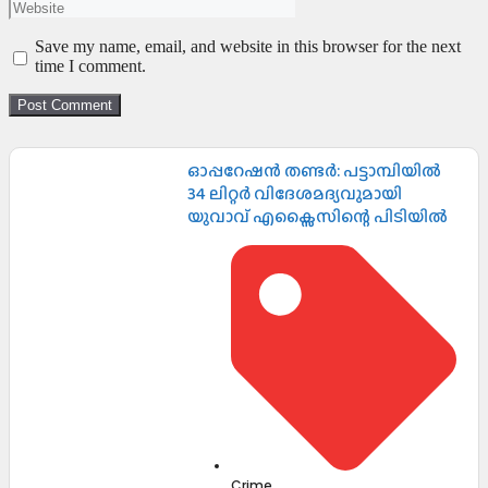
Save my name, email, and website in this browser for the next
time I comment.
ഓപ്പറേഷൻ തണ്ടർ: പട്ടാമ്പിയിൽ
34 ലിറ്റർ വിദേശമദ്യവുമായി
യുവാവ് എക്സൈസിന്റെ പിടിയിൽ
Crime