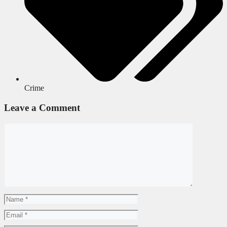
Crime
Leave a Comment