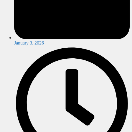
January 3, 2026