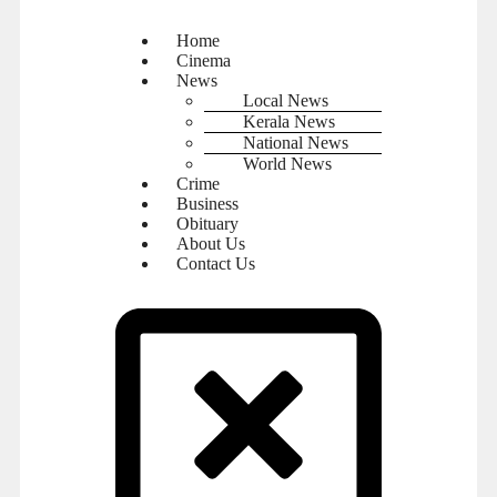
Home
Cinema
News
Local News
Kerala News
National News
World News
Crime
Business
Obituary
About Us
Contact Us