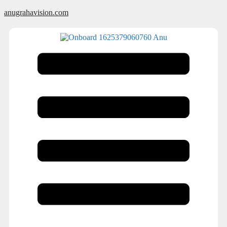
anugrahavision.com