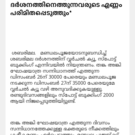
ദർശനത്തിനെത്തുന്നവരുടെ എണ്ണം
പരിമിതപ്പെടുത്തും*
ശബരിമല. മണ്ഡലപൂജയോടനുബന്ധിച്ച്
ശബരിമല ദർശനത്തിന് വ്വർചൽ ക്യൂ, സ്‌പോട്ട്
ബുക്കിംഗ് എന്നിവയിൽ നിയന്ത്രണം. തങ്ക അങ്കി
ഘോഷയാത്ര സന്നിധാനത്ത് എത്തുന്ന
ഡിസംബർ 26ന് 30000 പേരെയും മണ്ഡലപൂജ
നടക്കുന്ന ഡിസംബർ 27ന് 35000 പേരെയുമേ
വ്വർചൽ ക്യൂ വഴി അനുവദിക്കുകയുള്ളു.
രണ്ടുദിവസങ്ങളിലും സ്‌പോട്ട് ബുക്കിംഗ് 2000
ആയി നിജപ്പെടുത്തിയിട്ടുണ്ട്.
തങ്ക അങ്കി ഘോഷയാത്ര എത്തുന്ന ദിവസം
സന്നിധാനത്തേക്കുള്ള ഭക്തരുടെ നീക്കത്തിലും