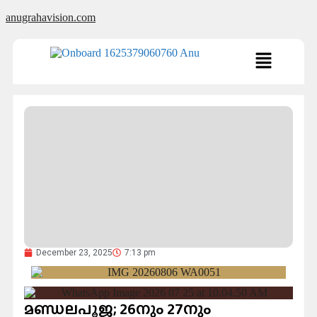
anugrahavision.com
December 23, 2025
7:13 pm
മണ്ഡലപൂജ; 26നും 27നും