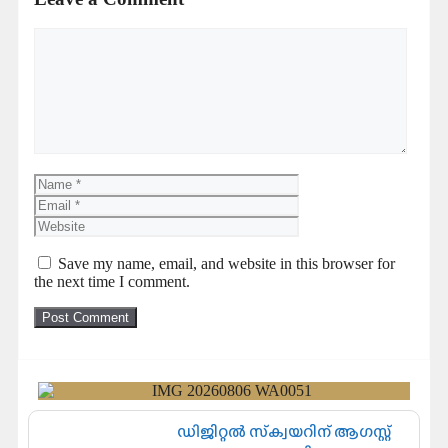
Save my name, email, and website in this browser for
the next time I comment.
ഡിജിറ്റൽ സ്‌ക്വയറിന് ആഗസ്റ്റ്