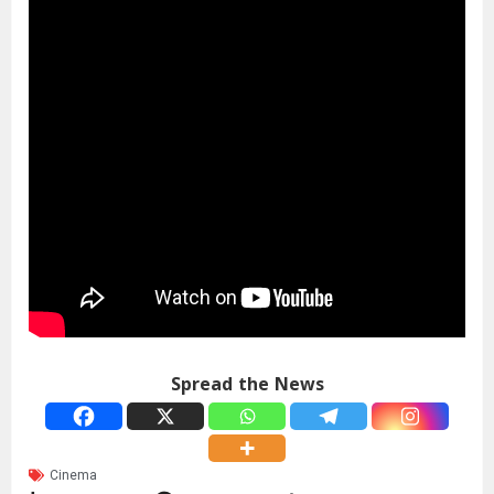
Spread the News
Cinema