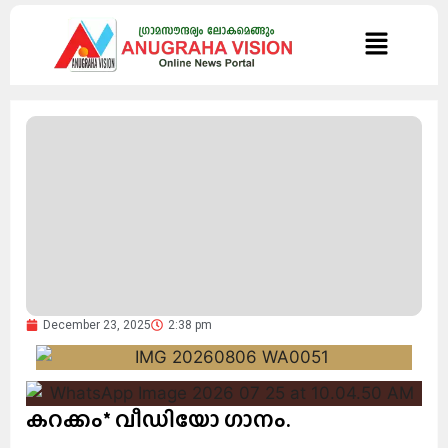
December 23, 2025
2:38 pm
കറക്കം* വീഡിയോ ഗാനം.