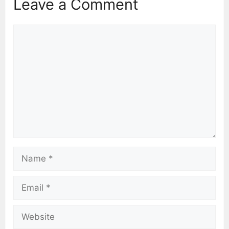
Leave a Comment