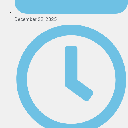
December 22, 2025