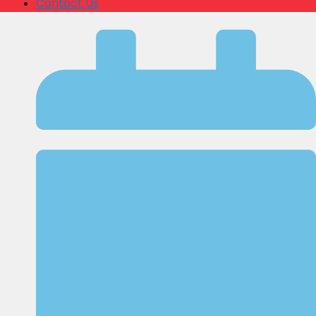
Contact Us