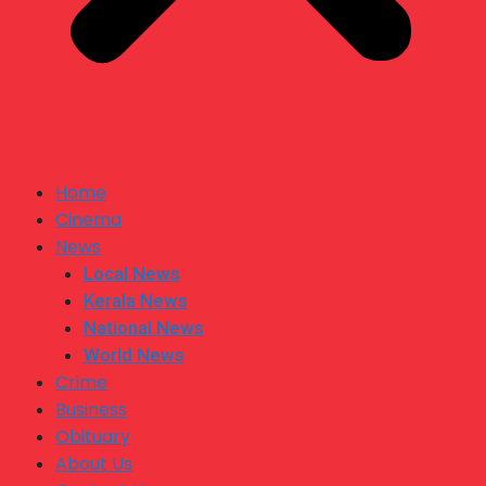
Home
Cinema
News
Local News
Kerala News
National News
World News
Crime
Business
Obituary
About Us