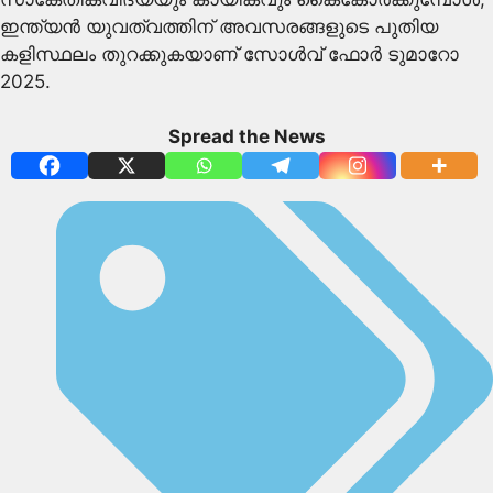
ഇന്ത്യന്‍ യുവത്വത്തിന് അവസരങ്ങളുടെ പുതിയ
കളിസ്ഥലം തുറക്കുകയാണ് സോള്‍വ് ഫോര്‍ ടുമാറോ
2025.
Spread the News