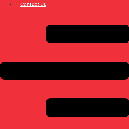
Contact Us