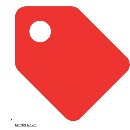
Kerala News