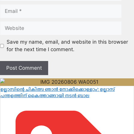
Email
Website
Save my name, email, and website in this browser
for the next time I comment.
ഉല്ലാസിന്റെ ചികിത്സ ഞാൻ നോക്കിക്കൊള്ളാം’: ഉല്ലാസ്
പന്തളത്തിന് കൈത്താങ്ങായി നടൻ ബാല