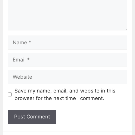
Save my name, email, and website in this
browser for the next time I comment.