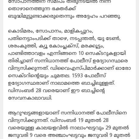
സോപാനത്തിന് സമീപം തിരുനടയില്‍ നിന്ന്
തൊഴാനെത്തുന്ന ഭക്തര്‍ക്ക്
ബുദ്ധിമുട്ടുണ്ടാക്കരുതെന്നും അദ്ദേഹം പറഞ്ഞു.
കൊടിമരം, സോപാനം, മാളികപ്പുറം,
പതിനെട്ടാംപടിക്ക് താഴെ, നടപ്പന്തല്‍, യു ടേണ്‍,
ശരംകുത്തി, ക്യൂ കോംപ്ലക്സ്, മരക്കൂട്ടം,
പാണ്ടിത്താവളം എന്നിങ്ങനെ 10 സെക്ടറുകളായി
തിരിച്ചാണ് സന്നിധാനത്ത് പോലീസ് ഉദ്യോഗസ്ഥരെ
വിന്യസിക്കുന്നത്. ഡിവൈഎസ്പിമാര്‍ക്കാണ് ഓരോ
സെക്ടറിന്റെയും ചുമതല. 1593 പോലീസ്
ഉദ്യോഗസ്ഥരാണ് നാലാമത്തെ ബാച്ചിലുള്ളത്.
ഡിസംബര്‍ 28 വരെയാണ് ഈ ബാച്ചിന്റെ
സേവനകാലാവധി.
ആറുഘട്ടങ്ങളായാണ് സന്നിധാനത്ത് പോലീസിനെ
വിന്യസിക്കുന്നത്. ഡിസംബര്‍ 19 മുതല്‍ 28
വരെയുള്ള കാലയളവില്‍ നാലാംഘട്ടവും 29 മുതല്‍
ജനുവരി 9 വരെ അഞ്ചാംഘട്ടവും ജനുവരി 9 മുതല്‍