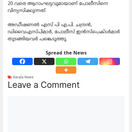
20 വരെ ആറാംഘട്ടവുമായാണ് പോലീസിനെ
വിന്യസിക്കുന്നത്.
അഡീഷണല്‍ എസ് പി എ.പി. ചന്ദ്രന്‍,
ഡിവൈഎസ്പിമാര്‍, പോലീസ് ഇന്‍സ്‌പെക്ടര്‍മാര്‍
തുടങ്ങിയവര്‍ പങ്കെടുത്തു.
Spread the News
Kerala News
Leave a Comment