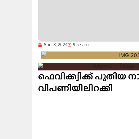
April 3, 2024
9:57 am
ഫെവിക്ക്വിക്ക്‌ പുതിയ 
വിപണിയിലിറക്കി