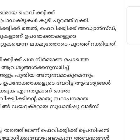
രായ ഫെവിക്ക്വിക്ക്‌
പ്രോഡക്ടുകൾ കൂടി പുറത്തിറക്കി.
്വിക്ക്‌ ജെല്‍, ഫെവിക്ക്വിക്ക്‌ അഡ്വാന്‍സ്‌ഡ്‌,
രോഡക്ടുകളാണ് ഉപഭോക്താക്കളുടെ
റ്റുകയെന്ന ലക്ഷ്യത്തോടെ പുറത്തിറക്കിയത്.
്ക്വിക്ക്‌ പശ നിര്‍മ്മാണ രംഗത്തെ
ആവശ്യങ്ങള്‍ക്കനുസരിച്ച്‌
പന്നങ്ങളും പുതിയ അനുഭവമാകുമെന്നും
പം ഉപഭോക്താക്കളുടെ വേറിട്ട ആവശ്യങ്ങള്‍
ക്കുക എന്നതുമാണ്‌ ഓരോ
വിക്ക്വിക്കിന്റെ മാതൃ സ്ഥാപനമായ
ിങ്ങ്‌ ഡയറക്ടറായ സുധാന്‍ഷു വാട്‌സ്‌
 തരത്തിലാണ്‌ ഫെവിക്ക്വിക്ക്‌ പ്രെസിഷന്‍
 ഉപയോഗിക്കുമ്പോഴുണ്ടാകുന്ന അബദ്ധങ്ങള്‍