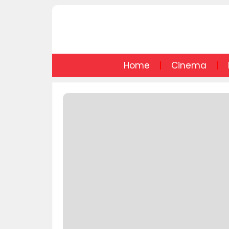
Home
Cinema