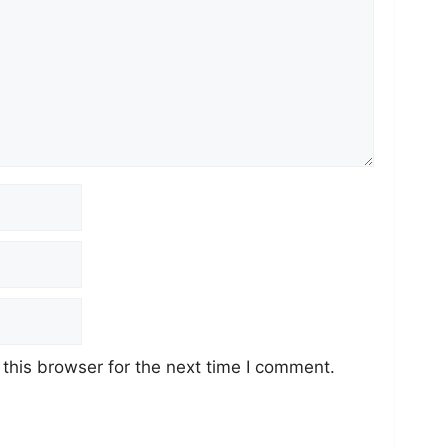
this browser for the next time I comment.