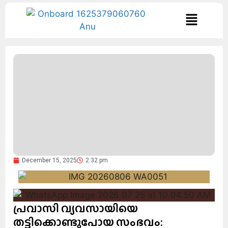
December 15, 2025
2:32 pm
പ്രവാസി വ്യവസായിയെ
തട്ടിക്കൊണ്ടുപോയ സംഭവം: