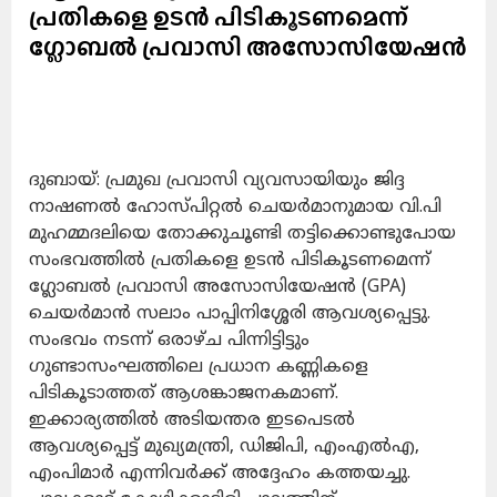
പ്രതികളെ ഉടന്‍ പിടികൂടണമെന്ന്
ഗ്ലോബല്‍ പ്രവാസി അസോസിയേഷന്‍
ദുബായ്: പ്രമുഖ പ്രവാസി വ്യവസായിയും ജിദ്ദ
നാഷണല്‍ ഹോസ്പിറ്റല്‍ ചെയര്‍മാനുമായ വി.പി
മുഹമ്മദലിയെ തോക്കുചൂണ്ടി തട്ടിക്കൊണ്ടുപോയ
സംഭവത്തില്‍ പ്രതികളെ ഉടന്‍ പിടികൂടണമെന്ന്
ഗ്ലോബല്‍ പ്രവാസി അസോസിയേഷന്‍ (GPA)
ചെയര്‍മാന്‍ സലാം പാപ്പിനിശ്ശേരി ആവശ്യപ്പെട്ടു.
സംഭവം നടന്ന് ഒരാഴ്ച പിന്നിട്ടിട്ടും
ഗുണ്ടാസംഘത്തിലെ പ്രധാന കണ്ണികളെ
പിടികൂടാത്തത് ആശങ്കാജനകമാണ്.
ഇക്കാര്യത്തിൽ അടിയന്തര ഇടപെടൽ
ആവശ്യപ്പെട്ട് മുഖ്യമന്ത്രി, ഡിജിപി, എംഎല്‍എ,
എംപിമാർ എന്നിവര്‍ക്ക് അദ്ദേഹം കത്തയച്ചു.