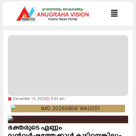
December 15, 2025
9:03 am
ഭക്തരുടെ എണ്ണം
മുൻവർഷത്തേക്കാൾ കൂടിയെങ്കിലും