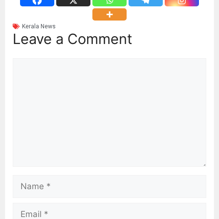
Kerala News
Leave a Comment