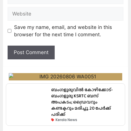
Save my name, email, and website in this
browser for the next time I comment.
ബംഗളൂരുവിൽ കോഴിക്കോട്-
ബംഗളൂരു KSRTC ബസ്
അപകടം; ഡ്രൈവറും
കണ്ടക്ടറും മരിച്ചു, 20 പേർക്ക്
പരിക്ക്
Kerala News