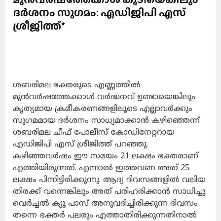
ദർശനം സുഗമം: എഡിജിപി എസ്
ശ്രീജിത്ത്*
ശബരിമല ഭക്തരുടെ എണ്ണത്തിൽ
മുൻവർഷത്തേക്കാൾ വർദ്ധനവ് ഉണ്ടായെങ്കിലും
കൃത്യമായ ക്രമീകരണങ്ങളിലൂടെ എല്ലാവർക്കും
സുഗമമായ ദർശനം സാധ്യമാക്കാൻ കഴിഞ്ഞെന്ന്
ശബരിമല ചീഫ് പോലീസ് കോഡിനേറ്ററായ
എഡിജിപി എസ് ശ്രീജിത്ത് പറഞ്ഞു.
കഴിഞ്ഞവർഷം ഈ സമയം 21 ലക്ഷം ഭക്തരാണ്
എത്തിയിരുന്നത്. എന്നാൽ ഇത്തവണ അത് 25
ലക്ഷം പിന്നിട്ടിരിക്കുന്നു. ആദ്യ ദിവസങ്ങളിൽ വലിയ
തിരക്ക് വന്നെങ്കിലും അത് പരിഹരിക്കാൻ സാധിച്ചു.
വെർച്ചൽ ക്യൂ പാസ് അനുവദിച്ചിരിക്കുന്ന ദിവസം
തന്നെ ഭക്തർ പലരും എത്താതിരിക്കുന്നതിനാൽ