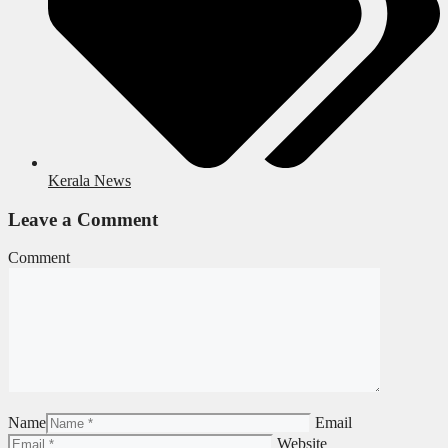
Kerala News
Leave a Comment
Comment
Name
Email
Website