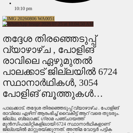
10:10 pm
തദ്ദേശ തിരഞ്ഞെടുപ്പ്
വ്യാഴാഴ്ച , പോളിങ്
രാവിലെ ഏഴുമുതല്‍
പാലക്കാട്‌ ജില്ലയില്‍ 6724
സ്ഥാനാര്‍ഥികള്‍, 3054
പോളിങ് ബൂത്തുകള്‍…
പാലക്കാട്‌. തദ്ദേശ തിരഞ്ഞെടുപ്പ് വ്യാഴാഴ്ച . പോളിങ്
രാവിലെ ഏഴിന് ആരംഭിച്ച് വൈകീട്ട് ആറ് വരെ തുടരും.
ജില്ല, ബ്ലോക്ക്, ഗ്രാമ പഞ്ചായത്ത്
മുന്‍സിപാലിറ്റികളിലായി 6724 സ്ഥാനാര്‍ഥികളാണ്
ജില്ലയില്‍ മാറ്റുരയ്ക്കുന്നത്. അന്തിമ വോട്ടര്‍ പട്ടിക