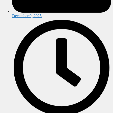
December 9, 2025