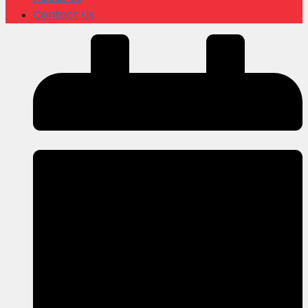
Contact Us