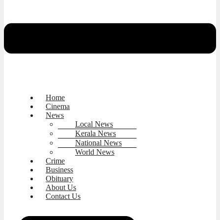
Home
Cinema
News
Local News
Kerala News
National News
World News
Crime
Business
Obituary
About Us
Contact Us