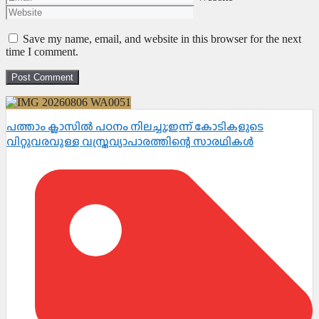
Save my name, email, and website in this browser for the next
time I comment.
പത്താം ക്ലാസിൽ പഠനം നിലച്ചു;ഇന്ന് കോടികളുടെ
വിറ്റുവരവുള്ള വസ്ത്രവ്യാപാരത്തിന്റെ സാരഥികൾ