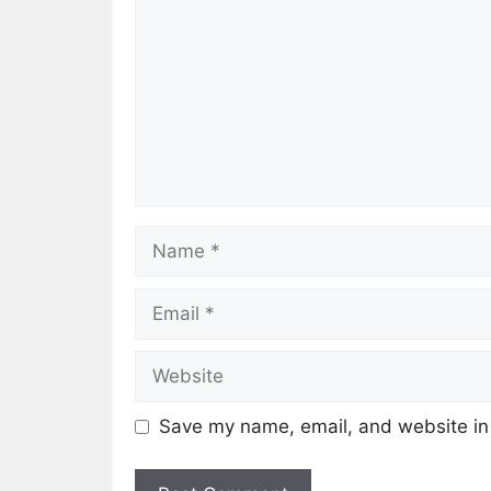
Save my name, email, and website in 