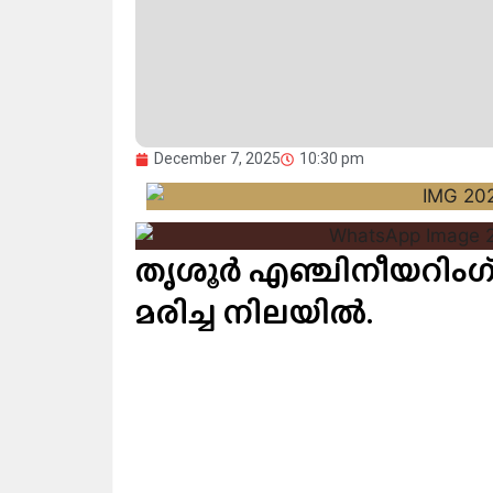
December 7, 2025
10:30 pm
തൃശൂർ എഞ്ചിനീയറിംഗ്
മരിച്ച നിലയിൽ.