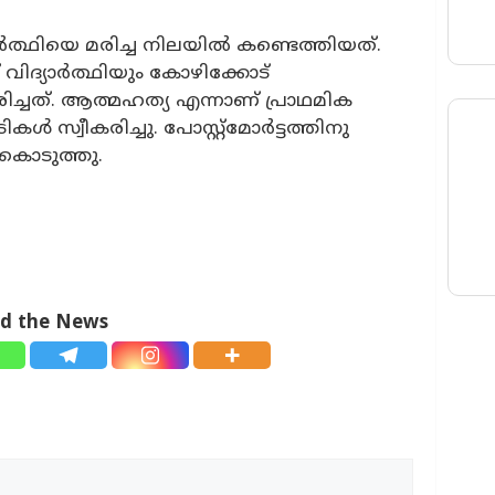
യാർത്ഥിയെ മരിച്ച നിലയിൽ കണ്ടെത്തിയത്.
വിദ്യാർത്ഥിയും കോഴിക്കോട്
ിച്ചത്. ആത്മഹത്യ എന്നാണ് പ്രാഥമിക
 സ്വീകരിച്ചു. പോസ്റ്റ്മോർട്ടത്തിനു
ുകൊടുത്തു.
ad the News