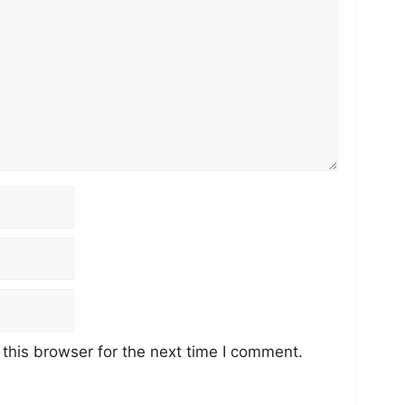
this browser for the next time I comment.